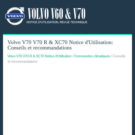
Volvo V70 V70 R & XC70 Notice d'Utilisation:
Conseils et recommandations
Volvo V70 V70 R & XC70 Notice d'Utilisation
/
Commandes climatiques
/ Conseils
et recommandations