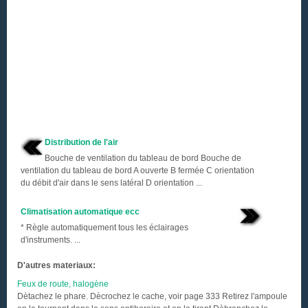
Distribution de l'air
Bouche de ventilation du tableau de bord Bouche de
ventilation du tableau de bord A ouverte B fermée C orientation
du débit d'air dans le sens latéral D orientation ...
Climatisation automatique ecc
* Règle automatiquement tous les éclairages
d'instruments. ...
D'autres materiaux:
Feux de route, halogène
Dètachez le phare. Dècrochez le cache, voir page 333 Retirez l'ampoule