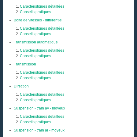
Caractéristiques détaillées
Conseils pratiques
Boite de vitesses - differentiel
Caractéristiques détaillées
Conseils pratiques
Transmission automatique
Caractéristiques détaillées
Conseils pratiques
Transmission
Caractéristiques détaillées
Conseils pratiques
Direction
Caractéristiques détaillées
Conseils pratiques
Suspension - train av - moyeux
Caractéristiques détaillées
Conseils pratiques
Suspension - train ar - moyeux