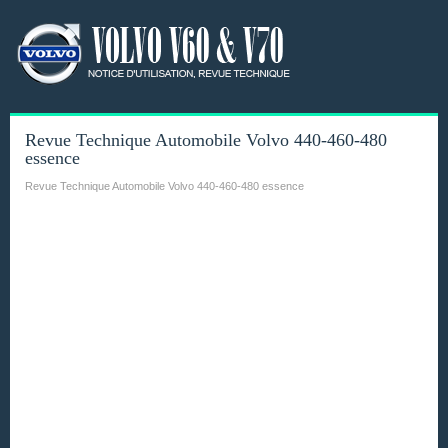
Revue Technique Automobile Volvo 440-460-480
essence
Revue Technique Automobile Volvo 440-460-480 essence