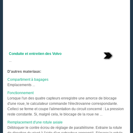
Conduite et entretien des Volvo
...
D'autres materiaux:
Compartiment à bagages
Emplacements ...
Fonctionnement
Lorsque l'un des quatre capteurs enregistre une amorce de blocage
d'une roue, le calculateur commande l'électrovanne correspondante.
Celleci se ferme et coupe l'alimentation du circuit concerné : La pression
reste constante. Si, malgré cela, le blocage de la roue ne ...
Remplacement d'une rotule axiale
Débloquer le contre écrou de réglage de parallélisme. Extraire la rotule