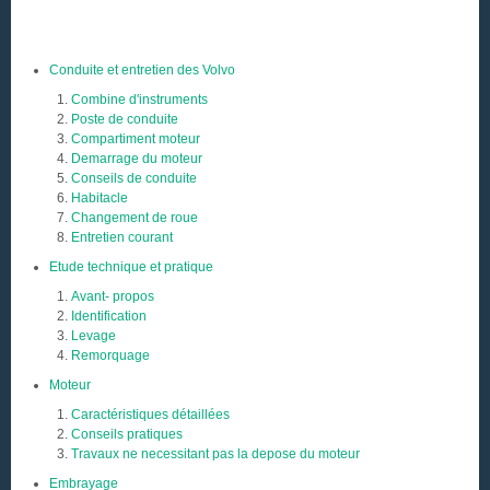
Conduite et entretien des Volvo
Combine d'instruments
Poste de conduite
Compartiment moteur
Demarrage du moteur
Conseils de conduite
Habitacle
Changement de roue
Entretien courant
Etude technique et pratique
Avant- propos
Identification
Levage
Remorquage
Moteur
Caractéristiques détaillées
Conseils pratiques
Travaux ne necessitant pas la depose du moteur
Embrayage