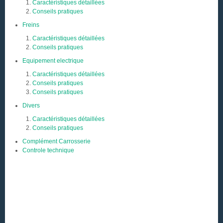
Caractéristiques détaillées
Conseils pratiques
Freins
Caractéristiques détaillées
Conseils pratiques
Equipement electrique
Caractéristiques détaillées
Conseils pratiques
Conseils pratiques
Divers
Caractéristiques détaillées
Conseils pratiques
Complément Carrosserie
Controle technique