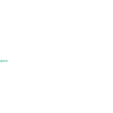
-glace