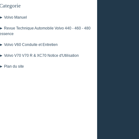
Categorie
► Volvo Manuel
► Revue Technique Automobile Volvo 440 - 460 - 480
essence
► Volvo V60 Conduite et Entretien
► Volvo V70 V70 R & XC70 Notice d'Utilisation
► Plan du site