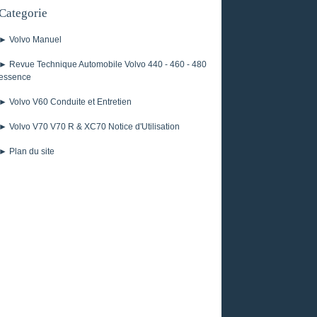
Categorie
► Volvo Manuel
► Revue Technique Automobile Volvo 440 - 460 - 480
essence
► Volvo V60 Conduite et Entretien
► Volvo V70 V70 R & XC70 Notice d'Utilisation
► Plan du site