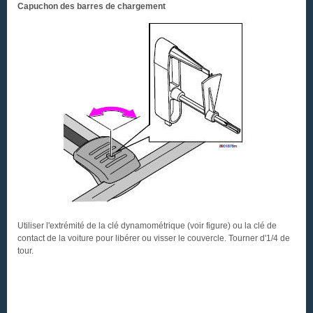
Capuchon des barres de chargement
Utiliser l'extrémité de la clé dynamométrique (voir figure) ou la clé de
contact de la voiture pour libérer ou visser le couvercle. Tourner d'1/4 de
tour.