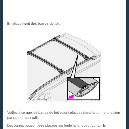
Emplacement des barres de toit
Veillez à ce que les barres de toit soient placées dans la bonne direction
par rapport aux rails.
Les barres peuvent être placées sur toute la longueur du rail. En