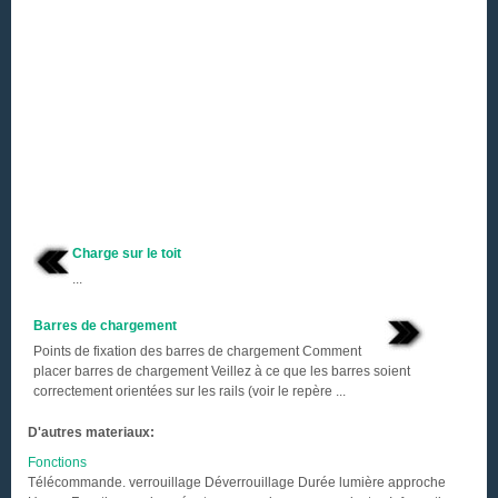
Charge sur le toit
...
Barres de chargement
Points de fixation des barres de chargement Comment
placer barres de chargement Veillez à ce que les barres soient
correctement orientées sur les rails (voir le repère ...
D'autres materiaux:
Fonctions
Télécommande. verrouillage Déverrouillage Durée lumière approche