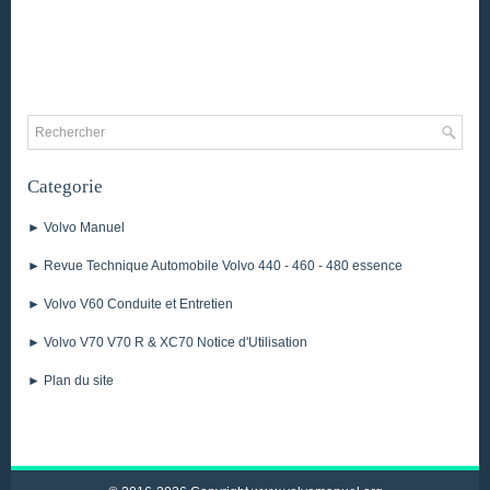
Categorie
► Volvo Manuel
► Revue Technique Automobile Volvo 440 - 460 - 480 essence
► Volvo V60 Conduite et Entretien
► Volvo V70 V70 R & XC70 Notice d'Utilisation
► Plan du site