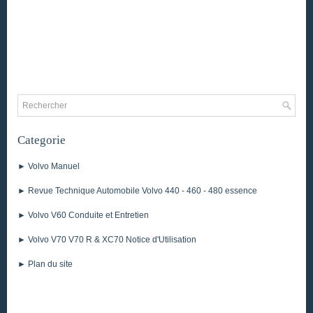
Categorie
► Volvo Manuel
► Revue Technique Automobile Volvo 440 - 460 - 480 essence
► Volvo V60 Conduite et Entretien
► Volvo V70 V70 R & XC70 Notice d'Utilisation
► Plan du site