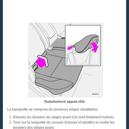
Rabattement appuis-tête
La banquette se compose de plusieurs sièges rabattables.
Relevez les dossiers de sièges avant s'ils sont fortement inclinés.
Tirez sur la languette du coussin d'assise et rabattez-le contre les
dossiers des sièges avant.