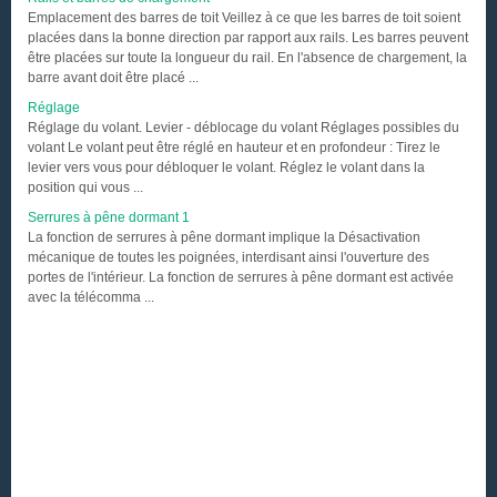
Emplacement des barres de toit Veillez à ce que les barres de toit soient
placées dans la bonne direction par rapport aux rails. Les barres peuvent
être placées sur toute la longueur du rail. En l'absence de chargement, la
barre avant doit être placé ...
Réglage
Réglage du volant. Levier - déblocage du volant Réglages possibles du
volant Le volant peut être réglé en hauteur et en profondeur : Tirez le
levier vers vous pour débloquer le volant. Réglez le volant dans la
position qui vous ...
Serrures à pêne dormant 1
La fonction de serrures à pêne dormant implique la Désactivation
mécanique de toutes les poignées, interdisant ainsi l'ouverture des
portes de l'intérieur. La fonction de serrures à pêne dormant est activée
avec la télécomma ...