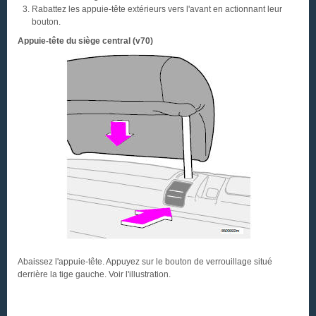
Rabattez les appuie-tête extérieurs vers l'avant en actionnant leur
bouton.
Appuie-tête du siège central (v70)
Abaissez l'appuie-tête. Appuyez sur le bouton de verrouillage situé
derrière la tige gauche. Voir l'illustration.