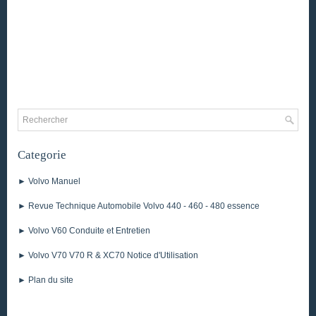
Categorie
► Volvo Manuel
► Revue Technique Automobile Volvo 440 - 460 - 480 essence
► Volvo V60 Conduite et Entretien
► Volvo V70 V70 R & XC70 Notice d'Utilisation
► Plan du site