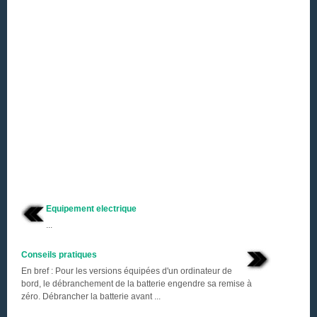
Equipement electrique
...
Conseils pratiques
En bref : Pour les versions équipées d'un ordinateur de
bord, le débranchement de la batterie engendre sa remise à
zéro. Débrancher la batterie avant ...