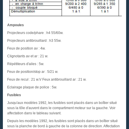
Ampoules
Projecteurs code/phare : h4 55/60w.
Projecteurs antibrouillard : h3 55w.
Feux de position av : 4w.
Clignotants av et ar : 21 w.
Répétiteurs d'ailes : 5w.
Feux de position/stop ar : 5/21 w.
Feux de recul : 21 w.V Feux antibrouillard ar : 21 w.
Eclairage plaque de police : 5w.
Fusibles
Jusqu'aux modèles 1992, les fusibles sont placés dans un boîtier situé
sous la tôle d'auvent dans le compartiment moteur sur la gauche. Voir
affectation dans le tableau suivant.
Depuis les modèles 1992, les fusibles sont placés dans un boîtier situé
sous la planche de bord à gauche de la colonne de direction. Affectation