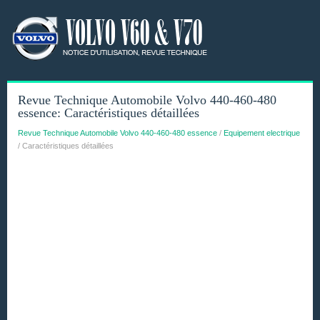
Revue Technique Automobile Volvo 440-460-480
essence: Caractéristiques détaillées
Revue Technique Automobile Volvo 440-460-480 essence
/
Equipement electrique
/ Caractéristiques détaillées