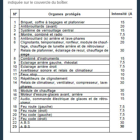
indiquée sur le couvercle du boîtier.