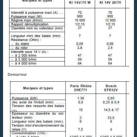
Demarreur