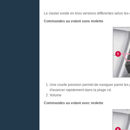
Le clavier existe en trois versions diffèrentes selon les
Commandes au volant sans molette
Une courte pression permet de naviguer parmi les 
d'avancer rapidement dans la plage cd.
Volume
Commandes au volant avec molette