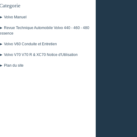
Categorie
► Volvo Manuel
► Revue Technique Automobile Volvo 440 - 460 - 480
essence
► Volvo V60 Conduite et Entretien
► Volvo V70 V70 R & XC70 Notice d'Utilisation
► Plan du site