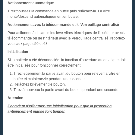
Actionnement automatique
Tirez/poussez la commande en butée puis relâchez-la. La vitre
monte/descend automatiquement en butée.
Actionnement avec la télécommande et le Verrouillage centralisé
Pour actionner à distance les lève-vitres électriques de l'extérieur avec la
télécommande ou de l'intérieur avec le Verrouillage centralisé, reportez-
vous aux pages 50 et 63
Initialisation
Si la batterie a été déconnectée, la fonction d'ouverture automatique doit
être initialisée pour fonctionner correctement.
Tirez légèrement la partie avant du bouton pour relever la vitre en
butée et maintenezle pendant une seconde.
Relâchez brièvement le bouton.
Tirez à nouveau la partie avant du bouton pendant une seconde.
Attention
Il convient d'effectuer une initialisation pour que la protection
antipincement puisse fonctionner.