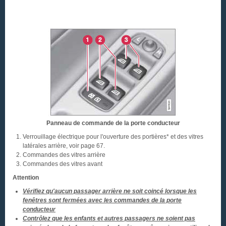
Panneau de commande de la porte conducteur
Verrouillage électrique pour l'ouverture des portières* et des vitres
latérales arrière, voir page 67.
Commandes des vitres arrière
Commandes des vitres avant
Attention
Vérifiez qu'aucun passager arrière ne soit coincé lorsque les
fenêtres sont fermées avec les commandes de la porte
conducteur
Contrôlez que les enfants et autres passagers ne soient pas