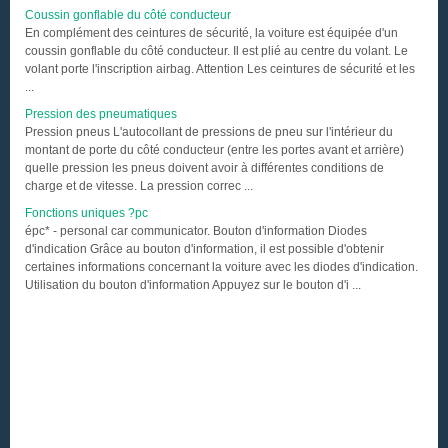
Coussin gonflable du côté conducteur
En complément des ceintures de sécurité, la voiture est équipée d'un
coussin gonflable du côté conducteur. Il est plié au centre du volant. Le
volant porte l'inscription airbag. Attention Les ceintures de sécurité et les
...
Pression des pneumatiques
Pression pneus L'autocollant de pressions de pneu sur l'intérieur du
montant de porte du côté conducteur (entre les portes avant et arrière)
quelle pression les pneus doivent avoir à différentes conditions de
charge et de vitesse. La pression correc ...
Fonctions uniques ?pc
épc* - personal car communicator. Bouton d'information Diodes
d'indication Grâce au bouton d'information, il est possible d'obtenir
certaines informations concernant la voiture avec les diodes d'indication.
Utilisation du bouton d'information Appuyez sur le bouton d'i ...