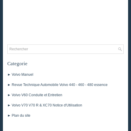
Categorie
► Volvo Manuel
► Revue Technique Automobile Volvo 440 - 460 - 480 essence
► Volvo V60 Conduite et Entretien
► Volvo V70 V70 R & XC70 Notice d'Utilisation
► Plan du site