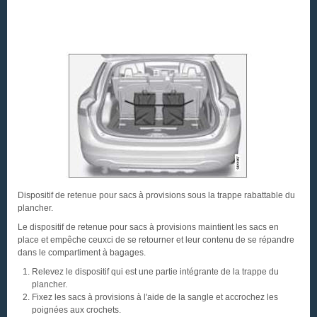
Dispositif de retenue pour sacs à provisions sous la trappe rabattable du
plancher.
Le dispositif de retenue pour sacs à provisions maintient les sacs en
place et empêche ceuxci de se retourner et leur contenu de se répandre
dans le compartiment à bagages.
Relevez le dispositif qui est une partie intégrante de la trappe du
plancher.
Fixez les sacs à provisions à l'aide de la sangle et accrochez les
poignées aux crochets.