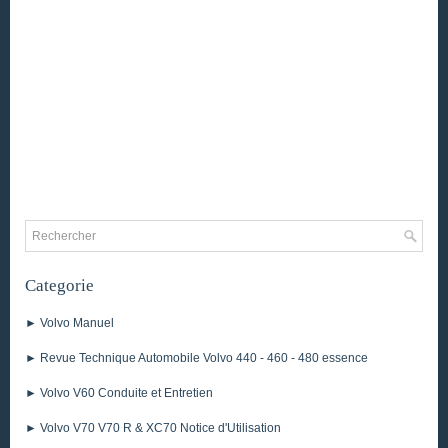
Categorie
► Volvo Manuel
► Revue Technique Automobile Volvo 440 - 460 - 480 essence
► Volvo V60 Conduite et Entretien
► Volvo V70 V70 R & XC70 Notice d'Utilisation