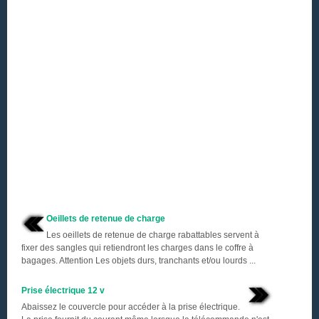
Oeillets de retenue de charge
Les oeillets de retenue de charge rabattables servent à
fixer des sangles qui retiendront les charges dans le coffre à
bagages. Attention Les objets durs, tranchants et/ou lourds ...
Prise électrique 12 v
Abaissez le couvercle pour accéder à la prise électrique.