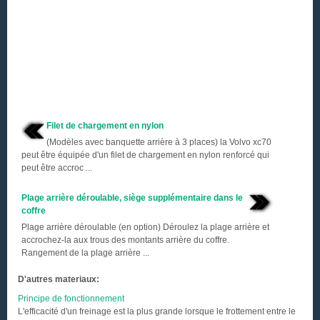
Filet de chargement en nylon
(Modèles avec banquette arrière à 3 places) la Volvo xc70
peut être équipée d'un filet de chargement en nylon renforcé qui
peut être accroc ...
Plage arrière déroulable, siège supplémentaire dans le
coffre
Plage arrière déroulable (en option) Déroulez la plage arrière et
accrochez-la aux trous des montants arrière du coffre.
Rangement de la plage arrière ...
D'autres materiaux:
Principe de fonctionnement
L'efficacité d'un freinage est la plus grande lorsque le frottement entre le