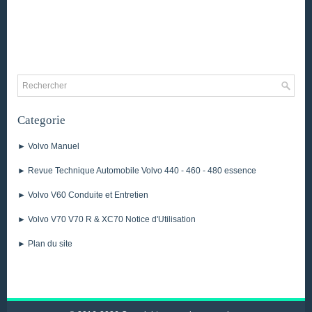
Categorie
► Volvo Manuel
► Revue Technique Automobile Volvo 440 - 460 - 480 essence
► Volvo V60 Conduite et Entretien
► Volvo V70 V70 R & XC70 Notice d'Utilisation
► Plan du site