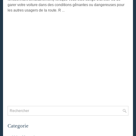
garer votre voiture dans des conditions gênantes ou dangereuses pour
les autres usagers de la route. R ...
Categorie