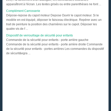
apparaîtront à l'écran. Les textes grisés ou entre parenthèses ne font ...
Complément Carrosserie
Dépose-repose du capot moteur Depose Ouvrir le capot moteur. Si le
modèle en est équipé, déposer le faisceau électrique. Repérer avec un
trait de peinture la position des charnières sur le capot. Déposer les
quatre vis de f ...
Dispositif de verrouillage de sécurité pour enfants
Commande de la sécurité pour enfants - porte arrière gauche
Commande de la sécurité pour enfants - porte arrière droite Commande
de la sècuritè pour enfants - portes arrières Les commandes du dispositif
de sècurit&egra ...