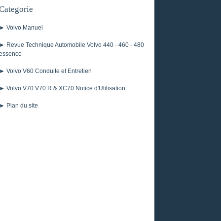
Categorie
► Volvo Manuel
► Revue Technique Automobile Volvo 440 - 460 - 480
essence
► Volvo V60 Conduite et Entretien
► Volvo V70 V70 R & XC70 Notice d'Utilisation
► Plan du site