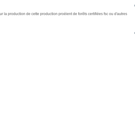
r la production de cette production proéient de forêts certifiées fsc ou d'autres