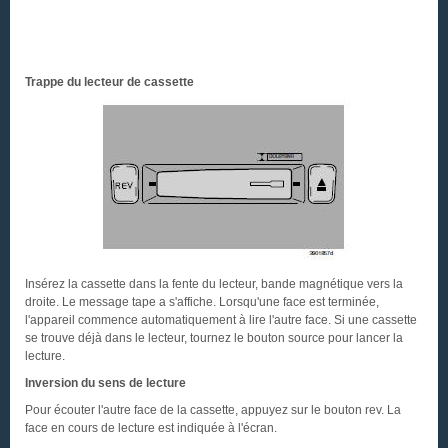
Trappe du lecteur de cassette
Insérez la cassette dans la fente du lecteur, bande magnétique vers la
droite. Le message tape a s'affiche. Lorsqu'une face est terminée,
l'appareil commence automatiquement à lire l'autre face. Si une cassette
se trouve déjà dans le lecteur, tournez le bouton source pour lancer la
lecture.
Inversion du sens de lecture
Pour écouter l'autre face de la cassette, appuyez sur le bouton rev. La
face en cours de lecture est indiquée à l'écran.