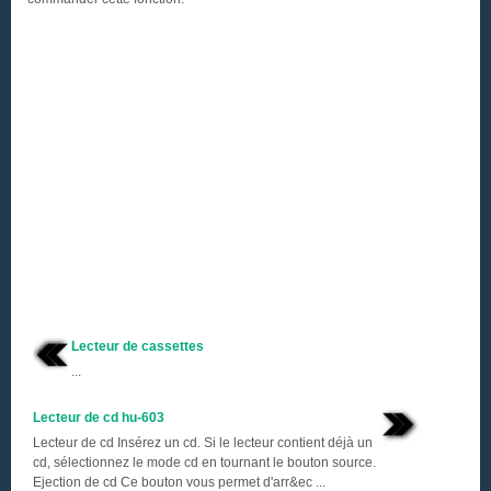
Lecteur de cassettes
...
Lecteur de cd hu-603
Lecteur de cd Insérez un cd. Si le lecteur contient déjà un
cd, sélectionnez le mode cd en tournant le bouton source.
Ejection de cd Ce bouton vous permet d'arr&ec ...