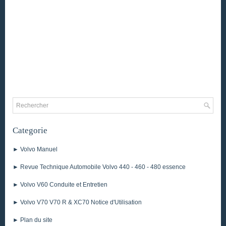
Categorie
► Volvo Manuel
► Revue Technique Automobile Volvo 440 - 460 - 480 essence
► Volvo V60 Conduite et Entretien
► Volvo V70 V70 R & XC70 Notice d'Utilisation
► Plan du site