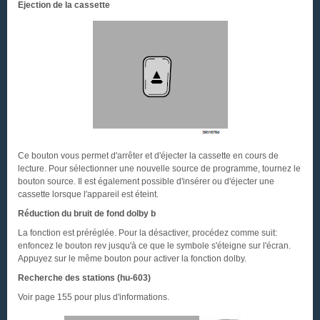
Ejection de la cassette
Ce bouton vous permet d'arrêter et d'éjecter la cassette en cours de
lecture. Pour sélectionner une nouvelle source de programme, tournez le
bouton source. Il est également possible d'insérer ou d'éjecter une
cassette lorsque l'appareil est éteint.
Réduction du bruit de fond dolby b
La fonction est préréglée. Pour la désactiver, procédez comme suit:
enfoncez le bouton rev jusqu'à ce que le symbole s'éteigne sur l'écran.
Appuyez sur le même bouton pour activer la fonction dolby.
Recherche des stations (hu-603)
Voir page 155 pour plus d'informations.