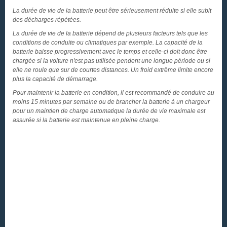
La durée de vie de la batterie peut être sérieusement réduite si elle subit
des décharges répétées.
La durée de vie de la batterie dépend de plusieurs facteurs tels que les
conditions de conduite ou climatiques par exemple. La capacité de la
batterie baisse progressivement avec le temps et celle-ci doit donc être
chargée si la voiture n'est pas utilisée pendent une longue période ou si
elle ne roule que sur de courtes distances. Un froid extrême limite encore
plus la capacité de démarrage.
Pour maintenir la batterie en condition, il est recommandé de conduire au
moins 15 minutes par semaine ou de brancher la batterie à un chargeur
pour un maintien de charge automatique la durée de vie maximale est
assurée si la batterie est maintenue en pleine charge.