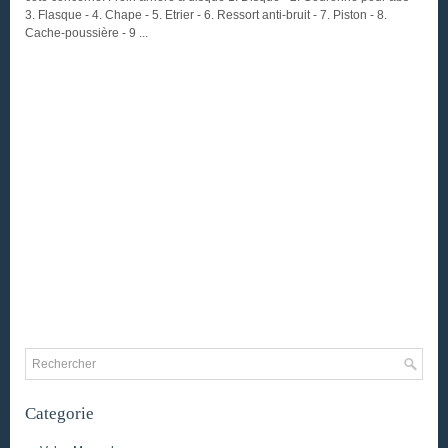
3. Flasque - 4. Chape - 5. Etrier - 6. Ressort anti-bruit - 7. Piston - 8.
Cache-poussière - 9 ...
Categorie