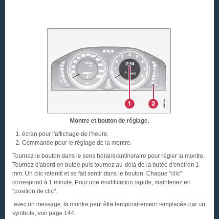
Montre et bouton de réglage.
écran pour l'affichage de l'heure.
Commande pour le réglage de la montre.
Tournez le bouton dans le sens horaire/antihoraire pour régler la montre.
Tournez d'abord en butée puis tournez au-delà de la butée d'enèiron 1
mm. Un clic retentit et se fait sentir dans le bouton. Chaque "clic"
correspond à 1 minute. Pour une modification rapide, maintenez en
"position de clic".
avec un message, la montre peut être temporairement remplacée par un
symbole, voir page 144.