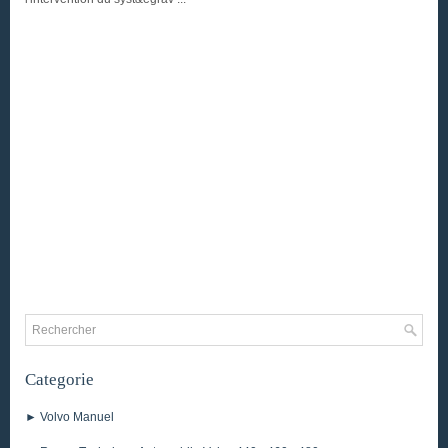
Categorie
► Volvo Manuel