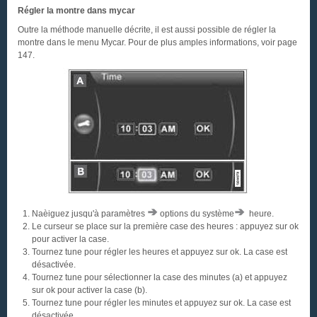
Régler la montre dans mycar
Outre la méthode manuelle décrite, il est aussi possible de régler la
montre dans le menu Mycar. Pour de plus amples informations, voir page
147.
Naèiguez jusqu'à paramètres
options du système
heure.
Le curseur se place sur la première case des heures : appuyez sur ok
pour activer la case.
Tournez tune pour régler les heures et appuyez sur ok. La case est
désactivée.
Tournez tune pour sélectionner la case des minutes (a) et appuyez
sur ok pour activer la case (b).
Tournez tune pour régler les minutes et appuyez sur ok. La case est
désactivée.