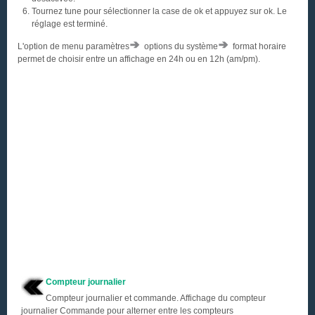
Tournez tune pour sélectionner la case de ok et appuyez sur ok. Le
réglage est terminé.
L'option de menu paramètres
options du système
format horaire
permet de choisir entre un affichage en 24h ou en 12h (am/pm).
Compteur journalier
Compteur journalier et commande. Affichage du compteur
journalier Commande pour alterner entre les compteurs