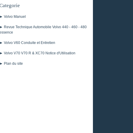
Categorie
► Volvo Manuel
► Revue Technique Automobile Volvo 440 - 460 - 480
essence
► Volvo V60 Conduite et Entretien
► Volvo V70 V70 R & XC70 Notice d'Utilisation
► Plan du site