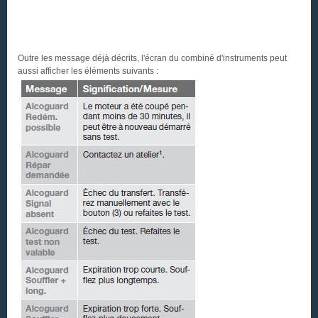
Outre les message déjà décrits, l'écran du combiné d'instruments peut
aussi afficher les éléments suivants :