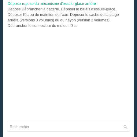
Dépose-repose du mécanisme d'essuie-glace arrière
Depose Débrancher la batterie. Déposer le balais d'essuie-glace.
Déposer l'écrou de maintien de l'axe. Déposer le cache de la plage
arrière (versions 3 volumes) ou du hayon (version 2 volumes).
Débrancher le connecteur du moteur. D ...