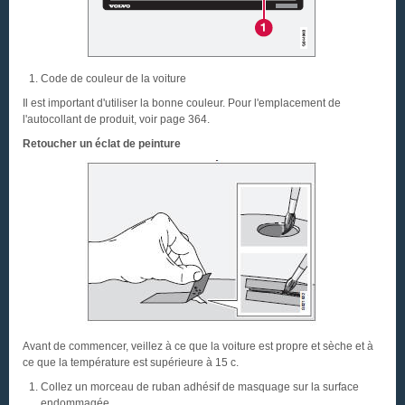
Code de couleur de la voiture
Il est important d'utiliser la bonne couleur. Pour l'emplacement de
l'autocollant de produit, voir page 364.
Retoucher un éclat de peinture
Avant de commencer, veillez à ce que la voiture est propre et sèche et à
ce que la température est supérieure à 15 c.
Collez un morceau de ruban adhésif de masquage sur la surface
endommagée.