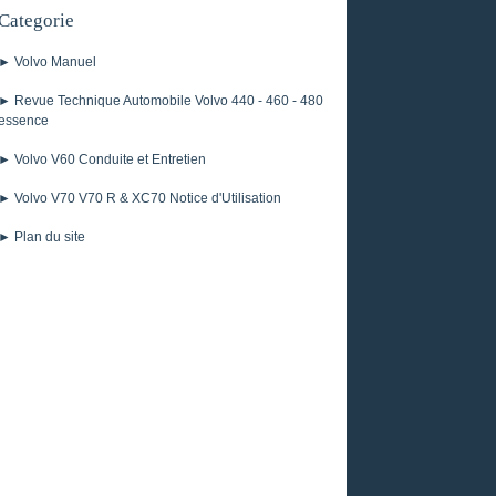
Categorie
► Volvo Manuel
► Revue Technique Automobile Volvo 440 - 460 - 480
essence
► Volvo V60 Conduite et Entretien
► Volvo V70 V70 R & XC70 Notice d'Utilisation
► Plan du site