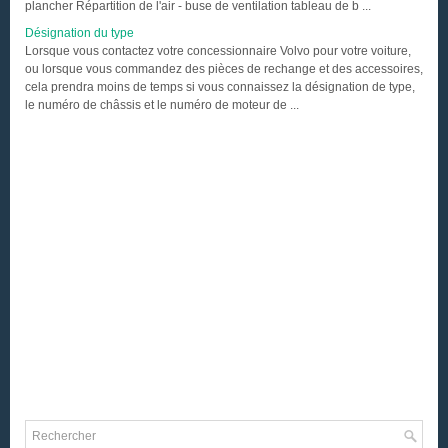
plancher Répartition de l'air - buse de ventilation tableau de b ...
Désignation du type
Lorsque vous contactez votre concessionnaire Volvo pour votre voiture,
ou lorsque vous commandez des pièces de rechange et des accessoires,
cela prendra moins de temps si vous connaissez la désignation de type,
le numéro de châssis et le numéro de moteur de ...