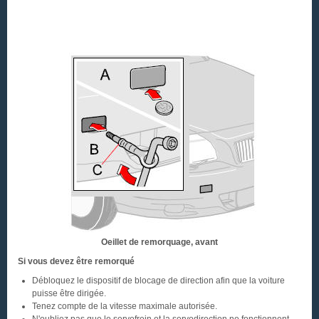
Oeillet de remorquage, avant
Si vous devez être remorqué
Débloquez le dispositif de blocage de direction afin que la voiture
puisse être dirigée.
Tenez compte de la vitesse maximale autorisée.