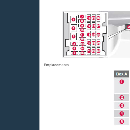
Emplacements