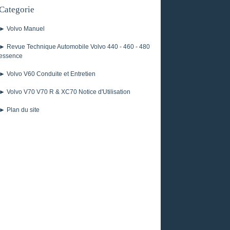
Categorie
► Volvo Manuel
► Revue Technique Automobile Volvo 440 - 460 - 480
essence
► Volvo V60 Conduite et Entretien
► Volvo V70 V70 R & XC70 Notice d'Utilisation
► Plan du site