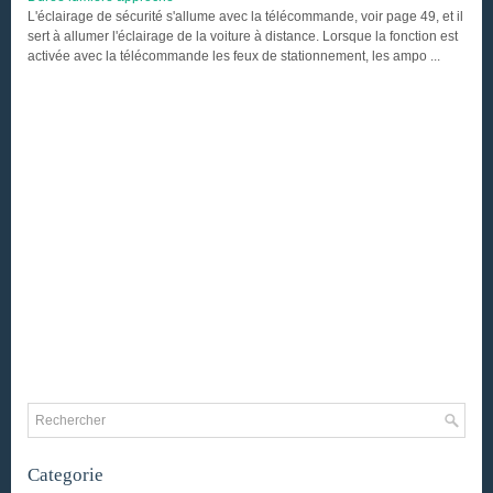
L'éclairage de sécurité s'allume avec la télécommande, voir page 49, et il
sert à allumer l'éclairage de la voiture à distance. Lorsque la fonction est
activée avec la télécommande les feux de stationnement, les ampo ...
Categorie