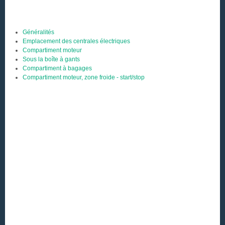
Généralités
Emplacement des centrales électriques
Compartiment moteur
Sous la boîte à gants
Compartiment à bagages
Compartiment moteur, zone froide - start/stop