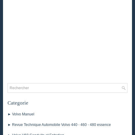
Categorie
► Volvo Manuel
► Revue Technique Automobile Volvo 440 - 460 - 480 essence