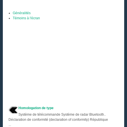
Généralités
Témoins à l'écran
Homologation de type
Système de télécommande Système de radar Bluetooth..
Déclaration de conformité (declaration of conformity) République
...