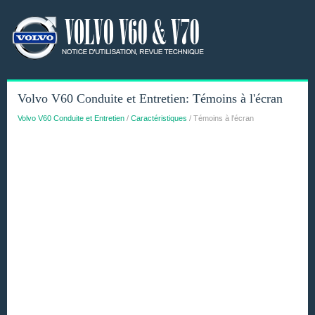
Volvo V60 Conduite et Entretien: Témoins à l'écran
Volvo V60 Conduite et Entretien
/
Caractéristiques
/ Témoins à l'écran