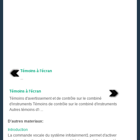
Témoins à l'écran
...
Témoins à l'écran
Témoins d'avertissement et de contrôle sur le combiné
d'instruments Témoins de contrôle sur le combiné d'instruments
Autres témoins d'i ...
D'autres materiaux:
Introduction
La commande vocale du système infotainment1 permet d'activer