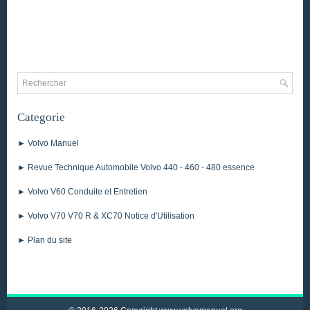
Categorie
► Volvo Manuel
► Revue Technique Automobile Volvo 440 - 460 - 480 essence
► Volvo V60 Conduite et Entretien
► Volvo V70 V70 R & XC70 Notice d'Utilisation
► Plan du site