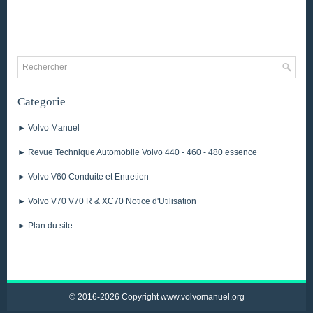
Categorie
► Volvo Manuel
► Revue Technique Automobile Volvo 440 - 460 - 480 essence
► Volvo V60 Conduite et Entretien
► Volvo V70 V70 R & XC70 Notice d'Utilisation
► Plan du site
© 2016-2026 Copyright www.volvomanuel.org