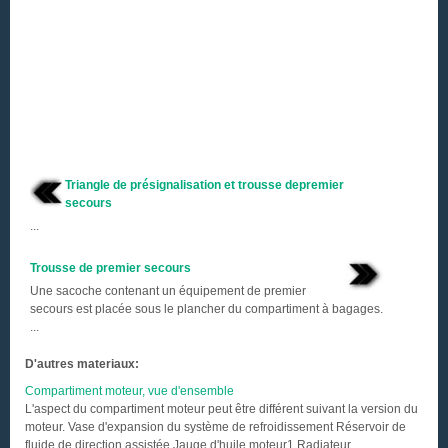
Triangle de présignalisation et trousse depremier
secours
...
Trousse de premier secours
Une sacoche contenant un équipement de premier
secours est placée sous le plancher du compartiment à bagages.
...
D'autres materiaux:
Compartiment moteur, vue d'ensemble
L'aspect du compartiment moteur peut être différent suivant la version du
moteur. Vase d'expansion du système de refroidissement Réservoir de
fluide de direction assistée Jauge d'huile moteur1 Radiateur