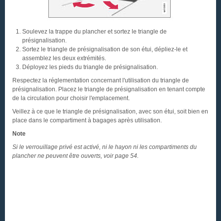
Soulevez la trappe du plancher et sortez le triangle de
présignalisation.
Sortez le triangle de présignalisation de son étui, dépliez-le et
assemblez les deux extrémités.
Déployez les pieds du triangle de présignalisation.
Respectez la réglementation concernant l'utilisation du triangle de
présignalisation. Placez le triangle de présignalisation en tenant compte
de la circulation pour choisir l'emplacement.
Veillez à ce que le triangle de présignalisation, avec son étui, soit bien en
place dans le compartiment à bagages après utilisation.
Note
Si le verrouillage privé est activé, ni le hayon ni les compartiments du
plancher ne peuvent être ouverts, voir page 54.