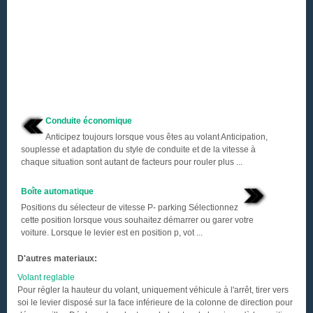
Conduite économique
Anticipez toujours lorsque vous êtes au volant Anticipation,
souplesse et adaptation du style de conduite et de la vitesse à
chaque situation sont autant de facteurs pour rouler plus ...
Boîte automatique
Positions du sélecteur de vitesse P- parking Sélectionnez
cette position lorsque vous souhaitez démarrer ou garer votre
voiture. Lorsque le levier est en position p, vot ...
D'autres materiaux:
Volant reglable
Pour régler la hauteur du volant, uniquement véhicule à l'arrêt, tirer vers
soi le levier disposé sur la face inférieure de la colonne de direction pour