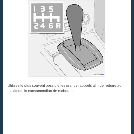
Utilisez le plus souvent possible les grands rapports afin de réduire au
maximum la consommation de carburant.