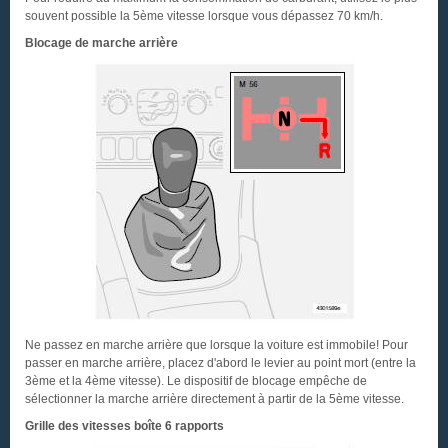
souvent possible la 5ème vitesse lorsque vous dépassez 70 km/h.
Blocage de marche arrière
Ne passez en marche arrière que lorsque la voiture est immobile! Pour
passer en marche arrière, placez d'abord le levier au point mort (entre la
3ème et la 4ème vitesse). Le dispositif de blocage empêche de
sélectionner la marche arrière directement à partir de la 5ème vitesse.
Grille des vitesses boîte 6 rapports