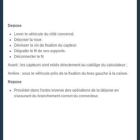
Depose
Lever le véhicule du côté concerné.
Déposer la roue.
Dévisser la vis de fixation du capteur.
Dégrafer le fil de ses supports.
Déconnecter le fil
Avant : les capteurs sont reliés directement au cablâge du calculateur ;
Arrière : sous le véhicule près de la fixation du bras gauche à la caisse.
Repose
Procéder dans l'ordre inverse des opérations de la dépose en
s'assurant du branchement correct du connecteur.