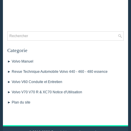
Categorie
► Volvo Manuel
► Revue Technique Automobile Volvo 440 - 460 - 480 essence
► Volvo V60 Conduite et Entretien
► Volvo V70 V70 R & XC70 Notice d'Utilisation
► Plan du site