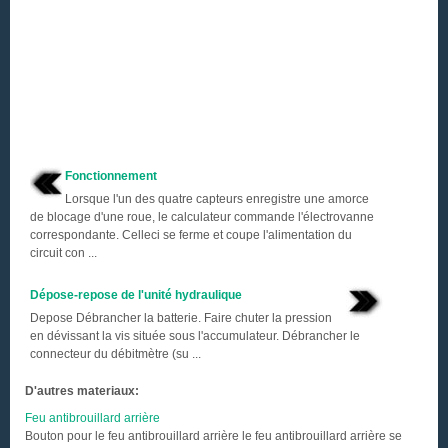
Fonctionnement
Lorsque l'un des quatre capteurs enregistre une amorce
de blocage d'une roue, le calculateur commande l'électrovanne
correspondante. Celleci se ferme et coupe l'alimentation du
circuit con ...
Dépose-repose de l'unité hydraulique
Depose Débrancher la batterie. Faire chuter la pression
en dévissant la vis située sous l'accumulateur. Débrancher le
connecteur du débitmètre (su ...
D'autres materiaux:
Feu antibrouillard arrière
Bouton pour le feu antibrouillard arrière le feu antibrouillard arrière se