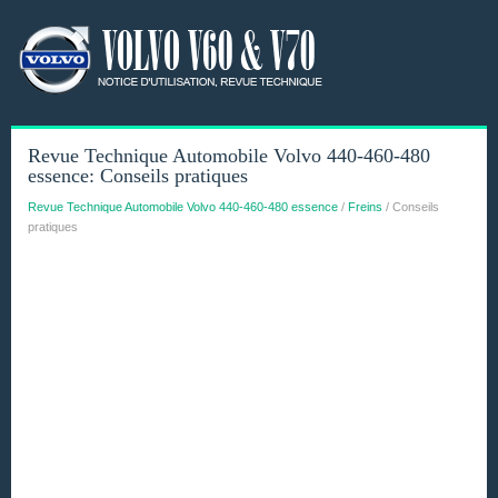
Revue Technique Automobile Volvo 440-460-480
essence: Conseils pratiques
Revue Technique Automobile Volvo 440-460-480 essence
/
Freins
/ Conseils
pratiques