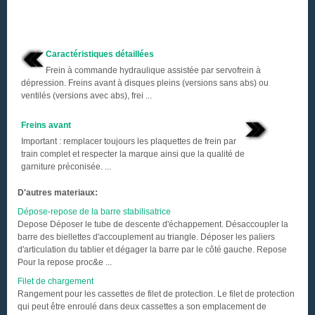
Caractéristiques détaillées
Frein à commande hydraulique assistée par servofrein à
dépression. Freins avant à disques pleins (versions sans abs) ou
ventilés (versions avec abs), frei ...
Freins avant
Important : remplacer toujours les plaquettes de frein par
train complet et respecter la marque ainsi que la qualité de
garniture préconisée. ...
D'autres materiaux:
Dépose-repose de la barre stabilisatrice
Depose Déposer le tube de descente d'échappement. Désaccoupler la
barre des biellettes d'accouplement au triangle. Déposer les paliers
d'articulation du tablier et dégager la barre par le côté gauche. Repose
Pour la repose proc&e ...
Filet de chargement
Rangement pour les cassettes de filet de protection. Le filet de protection
qui peut être enroulé dans deux cassettes a son emplacement de