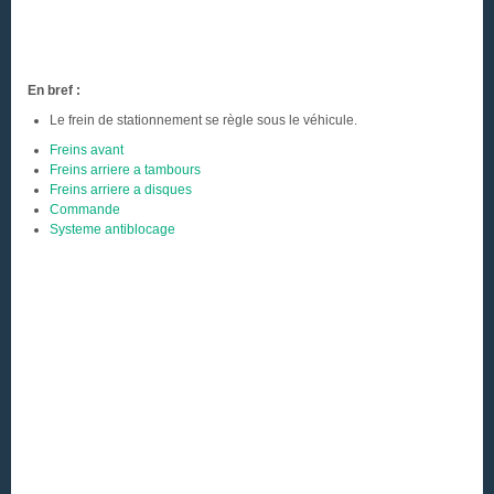
En bref :
Le frein de stationnement se règle sous le véhicule.
Freins avant
Freins arriere a tambours
Freins arriere a disques
Commande
Systeme antiblocage