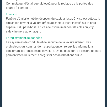
Commutateur d'éclairage Molette1 pour le réglage de la portée des
phares éclairage ...
Fonction
Fenêtre d'émission et de réception du capteur laser. City safety détecte la
circulation devant la voiture grâce au capteur laser installé sur le bord
supérieur du pare-brise. En cas de risque imminent de collision, city
safety freinera automatiq ...
Enregistrement de données
Les systèmes de conduite et de sécurité de la voiture utilisent des
ordinateurs qui commandent et partagent entre eux les informations
concernant les fonctions de la voiture. Un ou plusieurs de ces ordinateurs
peuvent véentuellement enregistrer des informations sur le ...