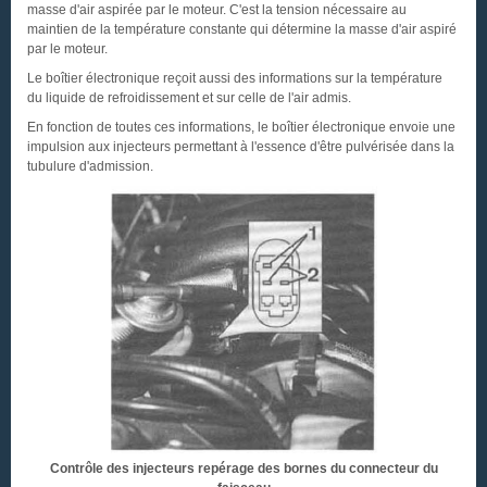
masse d'air aspirée par le moteur. C'est la tension nécessaire au
maintien de la température constante qui détermine la masse d'air aspiré
par le moteur.
Le boîtier électronique reçoit aussi des informations sur la température
du liquide de refroidissement et sur celle de l'air admis.
En fonction de toutes ces informations, le boîtier électronique envoie une
impulsion aux injecteurs permettant à l'essence d'être pulvérisée dans la
tubulure d'admission.
Contrôle des injecteurs repérage des bornes du connecteur du