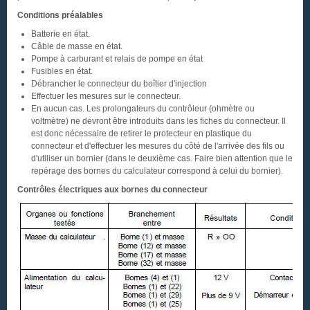
Conditions préalables
Batterie en état.
Câble de masse en état.
Pompe à carburant et relais de pompe en état
Fusibles en état.
Débrancher le connecteur du boîtier d'injection
Effectuer les mesures sur le connecteur.
En aucun cas. Les prolongateurs du contrôleur (ohmètre ou
voltmètre) ne devront être introduits dans les fiches du connecteur. Il
est donc nécessaire de retirer le protecteur en plastique du
connecteur et d'effectuer les mesures du côté de l'arrivée des fils ou
d'utiliser un bornier (dans le deuxième cas. Faire bien attention que le
repérage des bornes du calculateur correspond à celui du bornier).
Contrôles électriques aux bornes du connecteur