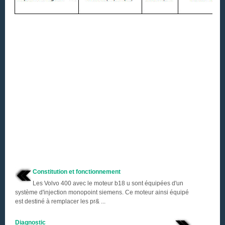
Constitution et fonctionnement
Les Volvo 400 avec le moteur b18 u sont équipées d'un
système d'injection monopoint siemens. Ce moteur ainsi équipé
est destiné à remplacer les pr& ...
Diagnostic