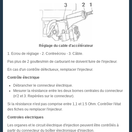
Réglage du cable d'accélérateur
1. Ecrou de réglage - 2. Contreécrou - 3. Câble.
Pas plus de 2 gouttes/min de carburant ne doivent fuire de l'injecteur.
En cas d'un contrôle défectueux, remplacer l'injecteur.
Contrôle électrique
Débrancher le connecteur électrique.
Mesurer la résistance entre les deux bornes centrales du connecteur
(n'2 et 3. Repérées sur le connecteur).
Si la résistance n'est pas comprise entre 1,1 et 1.5 Ohm. Contrôler l'état
des fiches ou remplacer l'injecteur.
Controles electriques
Les organes et le circuit électrique d'injection peuvent être contrôlés à
partir du connecteur du boîtier électronique d'injection.