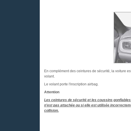
En complément des ceintures de sécurité, la voiture est
volant.
Le volant porte l'inscription airbag.
Attention
Les ceintures de sécurité et les coussins gonflables
n'est pas attachée ou si elle est utilisée incorrecte
collision.