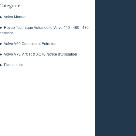
Categorie
► Volvo Manuel
► Revue Technique Automobile Volvo 440 - 460 - 480
essence
► Volvo V60 Conduite et Entretien
► Volvo V70 V70 R & XC70 Notice d'Utilisation
► Plan du site