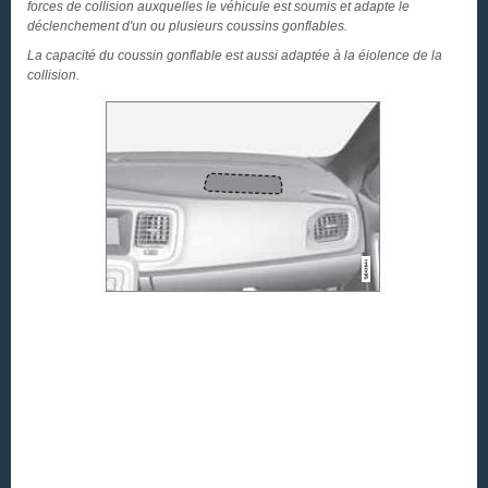
forces de collision auxquelles le véhicule est soumis et adapte le
déclenchement d'un ou plusieurs coussins gonflables.
La capacité du coussin gonflable est aussi adaptée à la éiolence de la
collision.