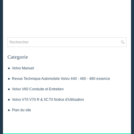
Categorie
► Volvo Manuel
► Revue Technique Automobile Volvo 440 - 460 - 480 essence
► Volvo V60 Conduite et Entretien
► Volvo V70 V70 R & XC70 Notice d'Utilisation
► Plan du site