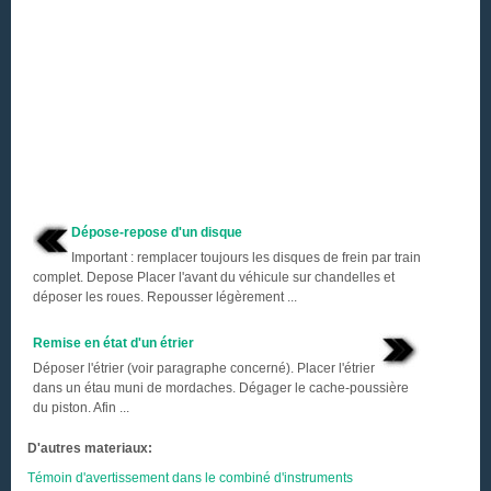
Dépose-repose d'un disque
Important : remplacer toujours les disques de frein par train
complet. Depose Placer l'avant du véhicule sur chandelles et
déposer les roues. Repousser légèrement ...
Remise en état d'un étrier
Déposer l'étrier (voir paragraphe concerné). Placer l'étrier
dans un étau muni de mordaches. Dégager le cache-poussière
du piston. Afin ...
D'autres materiaux:
Témoin d'avertissement dans le combiné d'instruments