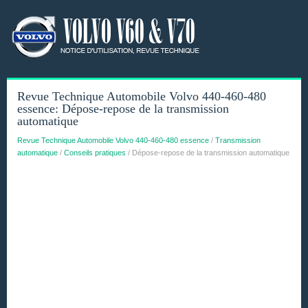
Revue Technique Automobile Volvo 440-460-480
essence: Dépose-repose de la transmission
automatique
Revue Technique Automobile Volvo 440-460-480 essence
/
Transmission
automatique
/
Conseils pratiques
/ Dépose-repose de la transmission automatique