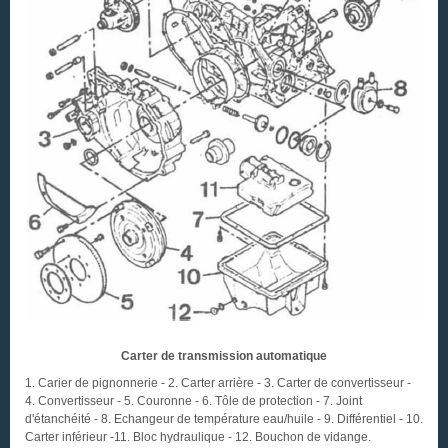
Carter de transmission automatique
1. Carier de pignonnerie - 2. Carter arrière - 3. Carter de convertisseur -
4. Convertisseur - 5. Couronne - 6. Tôle de protection - 7. Joint
d'étanchéité - 8. Echangeur de température eau/huile - 9. Différentiel - 10.
Carter inférieur -11. Bloc hydraulique - 12. Bouchon de vidange.