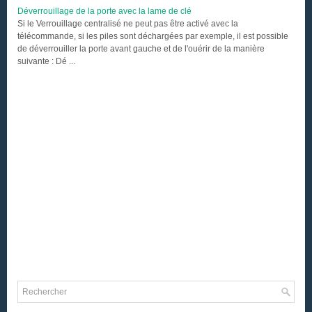
Déverrouillage de la porte avec la lame de clé
Si le Verrouillage centralisé ne peut pas être activé avec la
télécommande, si les piles sont déchargées par exemple, il est possible
de déverrouiller la porte avant gauche et de l'ouérir de la manière
suivante : Dé ...