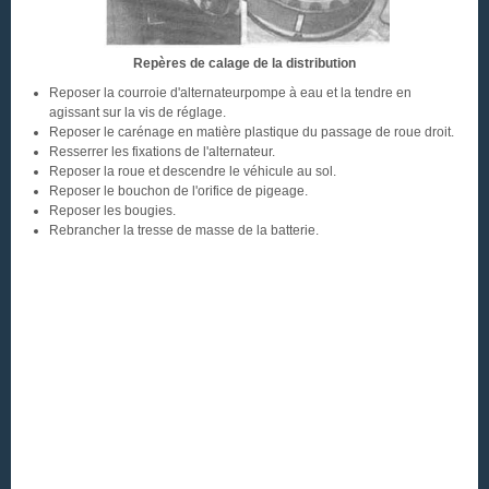
Repères de calage de la distribution
Reposer la courroie d'alternateurpompe à eau et la tendre en
agissant sur la vis de réglage.
Reposer le carénage en matière plastique du passage de roue droit.
Resserrer les fixations de l'alternateur.
Reposer la roue et descendre le véhicule au sol.
Reposer le bouchon de l'orifice de pigeage.
Reposer les bougies.
Rebrancher la tresse de masse de la batterie.