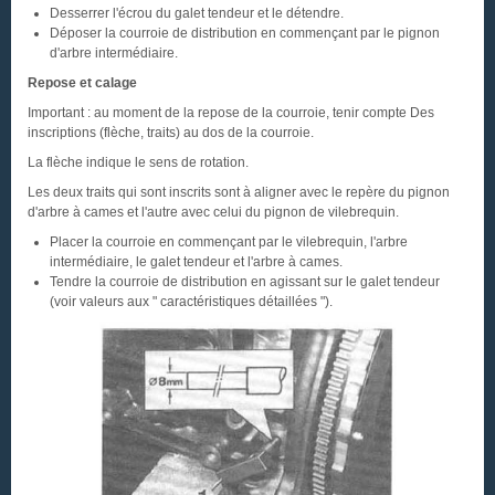
Desserrer l'écrou du galet tendeur et le détendre.
Déposer la courroie de distribution en commençant par le pignon
d'arbre intermédiaire.
Repose et calage
Important : au moment de la repose de la courroie, tenir compte Des
inscriptions (flèche, traits) au dos de la courroie.
La flèche indique le sens de rotation.
Les deux traits qui sont inscrits sont à aligner avec le repère du pignon
d'arbre à cames et l'autre avec celui du pignon de vilebrequin.
Placer la courroie en commençant par le vilebrequin, l'arbre
intermédiaire, le galet tendeur et l'arbre à cames.
Tendre la courroie de distribution en agissant sur le galet tendeur
(voir valeurs aux " caractéristiques détaillées ").