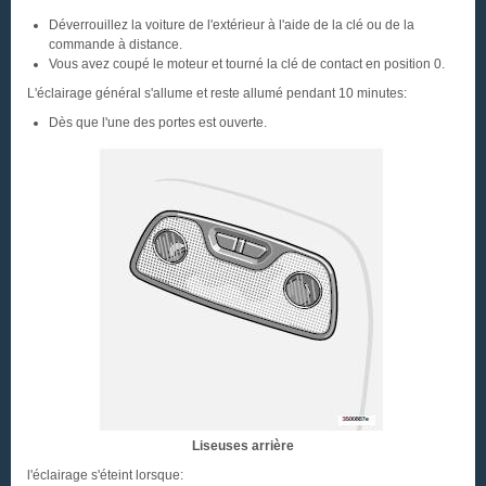
Déverrouillez la voiture de l'extérieur à l'aide de la clé ou de la
commande à distance.
Vous avez coupé le moteur et tourné la clé de contact en position 0.
L'éclairage général s'allume et reste allumé pendant 10 minutes:
Dès que l'une des portes est ouverte.
Liseuses arrière
l'éclairage s'éteint lorsque: