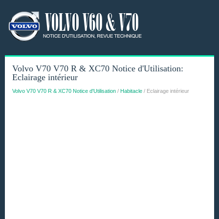
Volvo V70 V70 R & XC70 Notice d'Utilisation:
Eclairage intérieur
Volvo V70 V70 R & XC70 Notice d'Utilisation
/
Habitacle
/ Eclairage intérieur