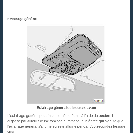
Eclairage général
Eclairage général et liseuses avant
L'éclairage général peut être allumé ou éteint à l'aide du bouton. Il
dispose par ailleurs d'une fonction automatique intégrée qui signifie que
l'éclairage général s'allume et reste allumé pendant 30 secondes lorsque
vous :