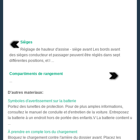
Sièges
Réglage de hauteur d'assise - siège avant Les bords avant
des sièges conducteur et passager peuvent être réglés dans sept
différentes positions, et l ...
Compartiments de rangement
...
D'autres materiaux:
Symboles d'avertissement sur la batterie
Portez des lunettes de protection. Pour de plus amples informations,
consultez le manuel de conduite et d'entretien de la voiture. Entreposez
la batterie à un endroit hors de portée des enfants.V La batterie contient u
...
À prendre en compte lors du chargement
Bloquez le chargement contre l'arrière du dossier avant. Placez les