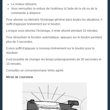
Le moteur démarre.
Vous verrouillez la voiture de l'extérieur à l'aide de la clé ou de la
commande à distance.
Pour allumer ou éteindre l'éclairage général dans toutes les situations, il
suffit d'appuyer brièvement sur le bouton.
Lorsque vous allumez l'éclairage, il reste allumé pendant 10 minutes.
Pour désactiver la fonction automatique, appuyez sur le bouton pendant
plus de 3 secondes.
Il vous suffit d'appuyer à nouveau brièvement sur le bouton pour la
réactiver.
Il est possible de changer les temps préprogrammés de 30 secondes et
10 minutes.
Consultez un concessionnaire Volvo agréé.
Miroir de courtoisie