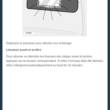
Déployez le panneau pour allumer son éclairage.
Liseuses avant et arrière
Pour allumer ou éteindre les liseuses des sièges avant et arrière,
appuyez sur le bouton correspondant. Si elles n'ont pas déjà été éteintes,
elles s'éteignent automatiquement au bout de 10 minutes.