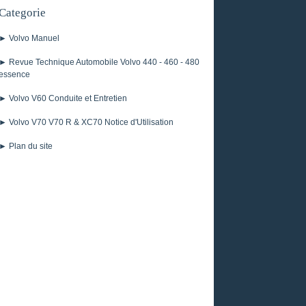
Categorie
► Volvo Manuel
► Revue Technique Automobile Volvo 440 - 460 - 480
essence
► Volvo V60 Conduite et Entretien
► Volvo V70 V70 R & XC70 Notice d'Utilisation
► Plan du site