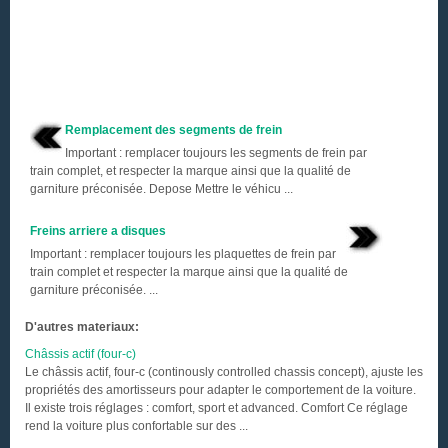
Remplacement des segments de frein
Important : remplacer toujours les segments de frein par
train complet, et respecter la marque ainsi que la qualité de
garniture préconisée. Depose Mettre le véhicu ...
Freins arriere a disques
Important : remplacer toujours les plaquettes de frein par
train complet et respecter la marque ainsi que la qualité de
garniture préconisée. ...
D'autres materiaux:
Châssis actif (four-c)
Le châssis actif, four-c (continously controlled chassis concept), ajuste les
propriétés des amortisseurs pour adapter le comportement de la voiture.
Il existe trois réglages : comfort, sport et advanced. Comfort Ce réglage
rend la voiture plus confortable sur des ...