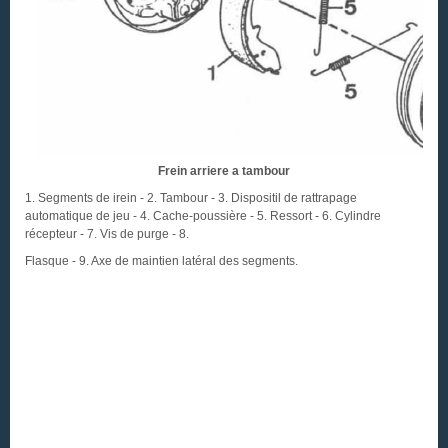
Frein arriere a tambour
1. Segments de irein - 2. Tambour - 3. Dispositil de rattrapage
automatique de jeu - 4. Cache-poussière - 5. Ressort - 6. Cylindre
récepteur - 7. Vis de purge - 8.
Flasque - 9. Axe de maintien latéral des segments.