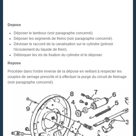
Depose
Déposer le tambour (voir paragraphe concerné).
Déposer les segments de freins (voir paragraphe concerné).
Dévisser le raccord de la canalisation sur le cylindre (prévoir
l'écoulement du liquide de frein).
Débloquer les vis de fixation du cylindre et le déposer.
Repose
Procéder dans l'ordre inverse de la dépose en veillant à respecter les
couples de serrage prescrits et à effectuer la purge du circuit de freinage
(voir paragraphe concerné).