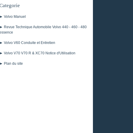
Categorie
► Volvo Manuel
► Revue Technique Automobile Volvo 440 - 460 - 480
essence
► Volvo V60 Conduite et Entretien
► Volvo V70 V70 R & XC70 Notice d'Utilisation
► Plan du site