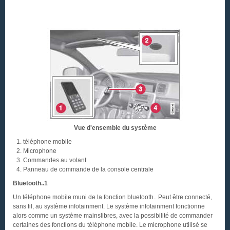
Vue d'ensemble du système
téléphone mobile
Microphone
Commandes au volant
Panneau de commande de la console centrale
Bluetooth..1
Un téléphone mobile muni de la fonction bluetooth.. Peut être connecté,
sans fil, au système infotainment. Le système infotainment fonctionne
alors comme un système mainslibres, avec la possibilité de commander
certaines des fonctions du téléphone mobile. Le microphone utilisé se