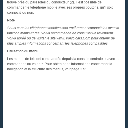
trouve près du paresoleil du conducteur (2). Il est possible de
commander le téléphone mobile avec ses propres boutons, qu'il soit
connecté ou non.
Note
Seuls certains téléphones mobiles sont entièrement compatibles avec la
fonction mains-libres. Volvo recommande de consulter un revendeur
Volvo agréé ou de visiter le site www. Volvo cars.Com pour obtenir de
plus amples informations concernant les téléphones compatibles.
Utilisation du menu
Les menus de tel sont commandés depuis la console centrale et avec les
commandes au volant*. Pour obtenir des informations concernant la
navigation et la structure des menus, voir page 273.