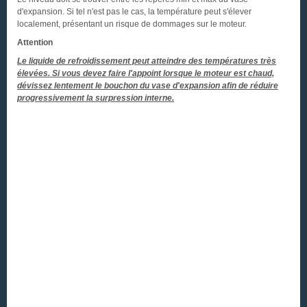
d'expansion. Si tel n'est pas le cas, la température peut s'élever
localement, présentant un risque de dommages sur le moteur.
Attention
Le liquide de refroidissement peut atteindre des températures très
élevées. Si vous devez faire l'appoint lorsque le moteur est chaud,
dévissez lentement le bouchon du vase d'expansion afin de réduire
progressivement la surpression interne.