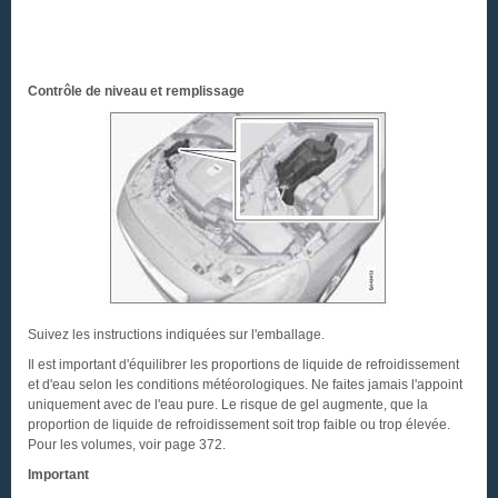
Contrôle de niveau et remplissage
Suivez les instructions indiquées sur l'emballage.
Il est important d'équilibrer les proportions de liquide de refroidissement
et d'eau selon les conditions météorologiques. Ne faites jamais l'appoint
uniquement avec de l'eau pure. Le risque de gel augmente, que la
proportion de liquide de refroidissement soit trop faible ou trop élevée.
Pour les volumes, voir page 372.
Important