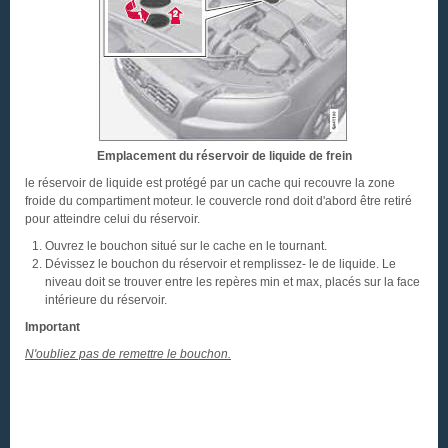
Emplacement du réservoir de liquide de frein
le réservoir de liquide est protégé par un cache qui recouvre la zone
froide du compartiment moteur. le couvercle rond doit d'abord être retiré
pour atteindre celui du réservoir.
Ouvrez le bouchon situé sur le cache en le tournant.
Dévissez le bouchon du réservoir et remplissez- le de liquide. Le
niveau doit se trouver entre les repères min et max, placés sur la face
intérieure du réservoir.
Important
N'oubliez pas de remettre le bouchon.