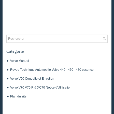
Categorie
► Volvo Manuel
► Revue Technique Automobile Volvo 440 - 460 - 480 essence
► Volvo V60 Conduite et Entretien
► Volvo V70 V70 R & XC70 Notice d'Utilisation
► Plan du site