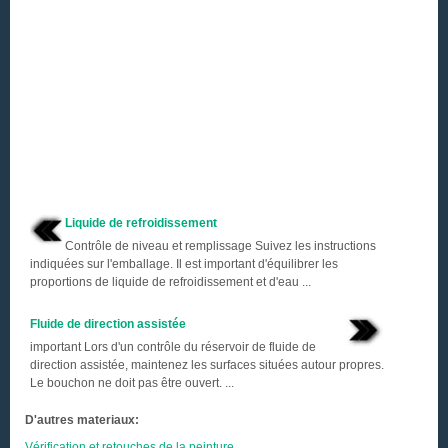
Liquide de refroidissement
Contrôle de niveau et remplissage Suivez les instructions
indiquées sur l'emballage. Il est important d'équilibrer les
proportions de liquide de refroidissement et d'eau ...
Fluide de direction assistée
important Lors d'un contrôle du réservoir de fluide de
direction assistée, maintenez les surfaces situées autour propres.
Le bouchon ne doit pas être ouvert. ...
D'autres materiaux:
Vérification et retouches de la peinture