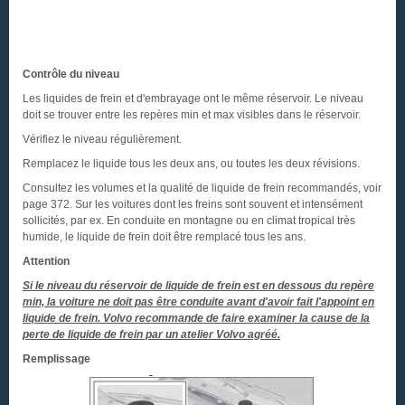
Contrôle du niveau
Les liquides de frein et d'embrayage ont le même réservoir. Le niveau
doit se trouver entre les repères min et max visibles dans le réservoir.
Vérifiez le niveau régulièrement.
Remplacez le liquide tous les deux ans, ou toutes les deux révisions.
Consultez les volumes et la qualité de liquide de frein recommandés, voir
page 372. Sur les voitures dont les freins sont souvent et intensément
sollicités, par ex. En conduite en montagne ou en climat tropical très
humide, le liquide de frein doit être remplacé tous les ans.
Attention
Si le niveau du réservoir de liquide de frein est en dessous du repère
min, la voiture ne doit pas être conduite avant d'avoir fait l'appoint en
liquide de frein. Volvo recommande de faire examiner la cause de la
perte de liquide de frein par un atelier Volvo agréé.
Remplissage