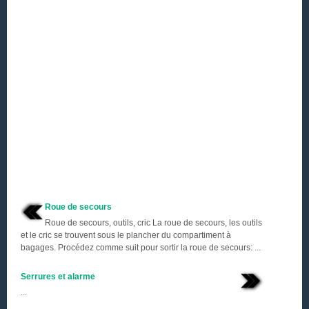
Roue de secours
Roue de secours, outils, cric La roue de secours, les outils
et le cric se trouvent sous le plancher du compartiment à
bagages. Procédez comme suit pour sortir la roue de secours: ...
Serrures et alarme
...