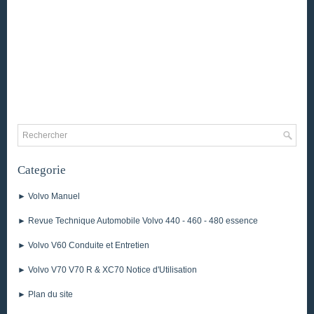
Categorie
► Volvo Manuel
► Revue Technique Automobile Volvo 440 - 460 - 480 essence
► Volvo V60 Conduite et Entretien
► Volvo V70 V70 R & XC70 Notice d'Utilisation
► Plan du site