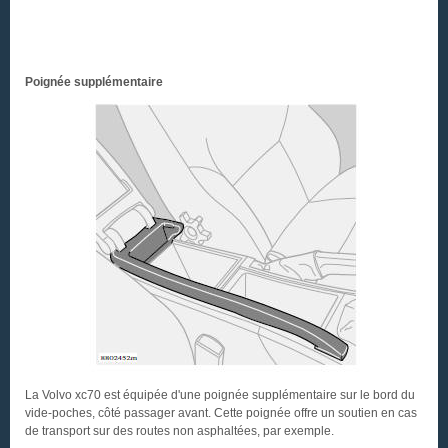
Poignée supplémentaire
La Volvo xc70 est équipée d'une poignée supplémentaire sur le bord du
vide-poches, côté passager avant. Cette poignée offre un soutien en cas
de transport sur des routes non asphaltées, par exemple.