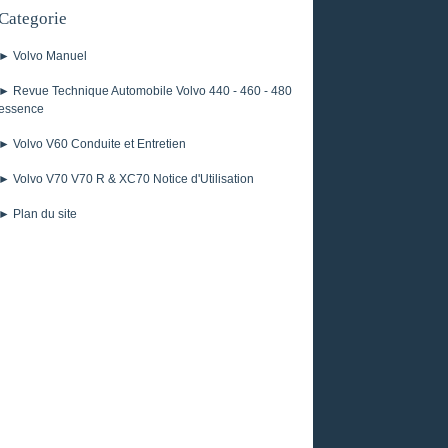
Categorie
► Volvo Manuel
► Revue Technique Automobile Volvo 440 - 460 - 480
essence
► Volvo V60 Conduite et Entretien
► Volvo V70 V70 R & XC70 Notice d'Utilisation
► Plan du site