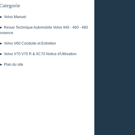
Categorie
► Volvo Manuel
► Revue Technique Automobile Volvo 440 - 460 - 480
essence
► Volvo V60 Conduite et Entretien
► Volvo V70 V70 R & XC70 Notice d'Utilisation
► Plan du site