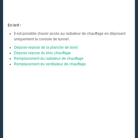
En brif :
Il est possible d'avoir accès au radiateur de chauffage en déposant
uniquement la console de tunnel.
Dépose-repose de la planche de bord
Dépose-repose du bloc chauffage
Remplacement du radiateur de chauffage
Remplacement du ventilateur de chauffage