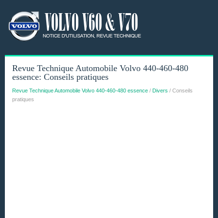
Revue Technique Automobile Volvo 440-460-480
essence: Conseils pratiques
Revue Technique Automobile Volvo 440-460-480 essence
/
Divers
/ Conseils
pratiques