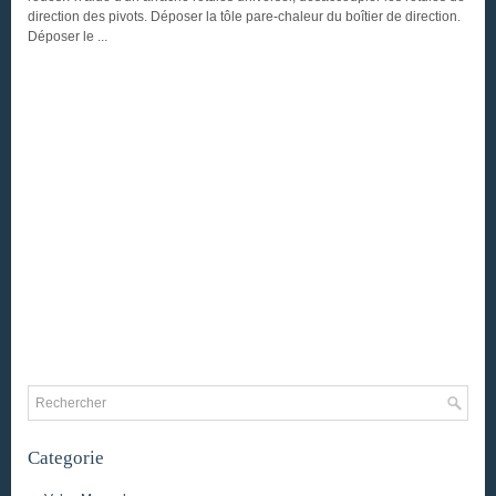
direction des pivots. Déposer la tôle pare-chaleur du boîtier de direction.
Déposer le ...
Categorie