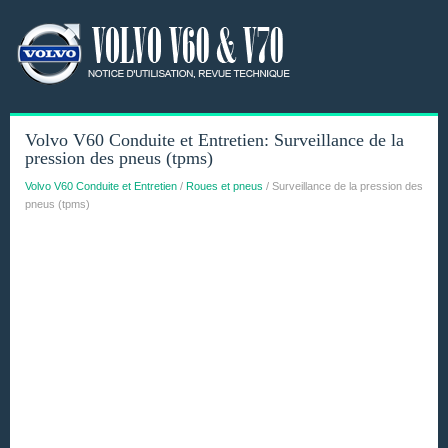
Volvo V60 Conduite et Entretien: Surveillance de la
pression des pneus (tpms)
Volvo V60 Conduite et Entretien
/
Roues et pneus
/ Surveillance de la pression des
pneus (tpms)