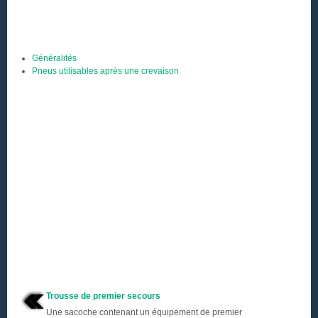
Généralités
Pneus utilisables après une crevaison
Trousse de premier secours
Une sacoche contenant un équipement de premier